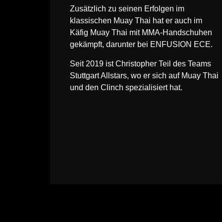
Zusätzlich zu seinen Erfolgen im
klassischen Muay Thai hat er auch im
Käfig Muay Thai mit MMA-Handschuhen
gekämpft, darunter bei ENFUSION ECE.
Seit 2019 ist Christopher Teil des Teams
Stuttgart Allstars, wo er sich auf Muay Thai
und den Clinch spezialisiert hat.