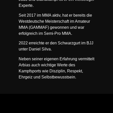
Experte.
Seit 2017 im MMA aktiv, hat er bereits die
Westdeutsche Meisterschaft im Amateur
MMA (GAMMAF) gewonnen und war
erfolgreich im Semi-Pro MMA.
2022 erreichte er den Schwarzgurt im BJJ
unter Daniel Silva.
Neben seiner eigenen Erfahrung vermittelt
Arbias auch wichtige Werte des
Kampfsports wie Disziplin, Respekt,
Ehrgeiz und Selbstbewusstsein.