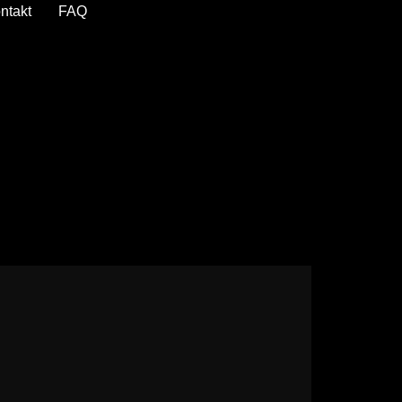
ntakt
FAQ