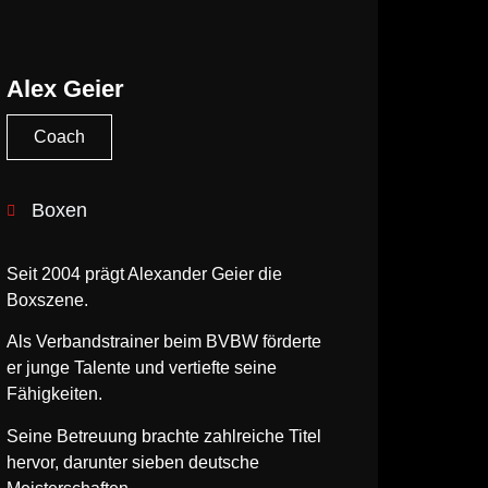
Alex Geier
Coach
Boxen
Seit 2004 prägt Alexander Geier die
Boxszene.
Als Verbandstrainer beim BVBW förderte
er junge Talente und vertiefte seine
Fähigkeiten.
Seine Betreuung brachte zahlreiche Titel
hervor, darunter sieben deutsche