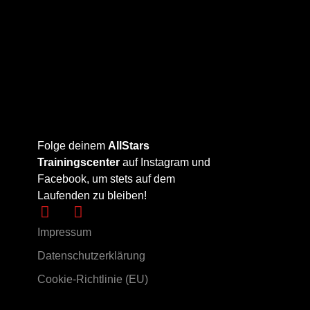
Folge deinem
AllStars
Trainingscenter
auf Instagram und
Facebook, um stets auf dem
Laufenden zu bleiben!
Impressum
Datenschutzerklärung
Cookie-Richtlinie (EU)