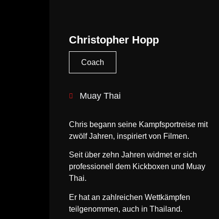
Christopher Hopp
Coach
Muay Thai
Chris begann seine Kampfsportreise mit
zwölf Jahren, inspiriert von Filmen.
Seit über zehn Jahren widmet er sich
professionell dem Kickboxen und Muay
Thai.
Er hat an zahlreichen Wettkämpfen
teilgenommen, auch in Thailand.