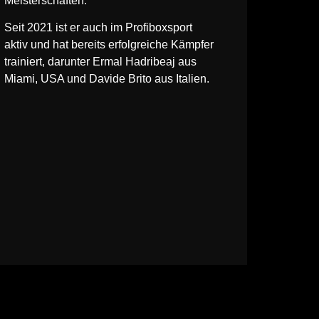
Meisterschaften.
Seit 2021 ist er auch im Profiboxsport
aktiv und hat bereits erfolgreiche Kämpfer
trainiert, darunter Ermal Hadribeaj aus
Miami, USA und Davide Brito aus Italien.