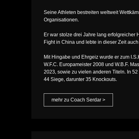
Seine Athleten bestreiten weltweit Wettkäm
Organisationen.
Er war stolze drei Jahre lang erfolgreiche
Fight in China und lebte in dieser Zeit auch 
Mit Hingabe und Ehrgeiz wurde er zum I.S.
W.F.C. Europameister 2008 und W.B.F. Ma
2023, sowie zu vielen anderen Titeln. In 52
44 Siege, darunter 35 Knockouts.
mehr zu Coach Serdar >