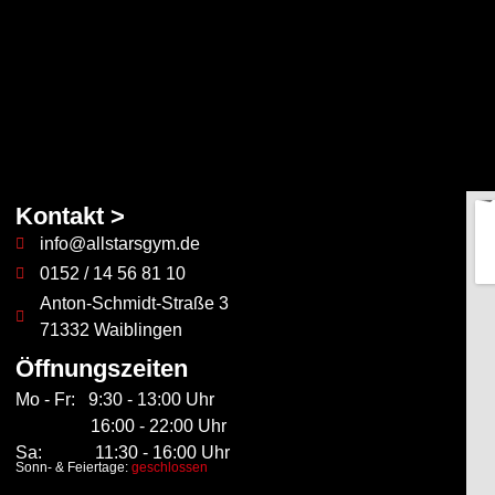
Kontakt >
info@allstarsgym.de
0152 / 14 56 81 10
Anton-Schmidt-Straße 3
71332 Waiblingen
Öffnungszeiten
Mo - Fr: 9:30 - 13:00 Uhr
16:00 - 22:00 Uhr
Sa: 11:30 - 16:00 Uhr
Sonn- & Feiertage:
geschlossen